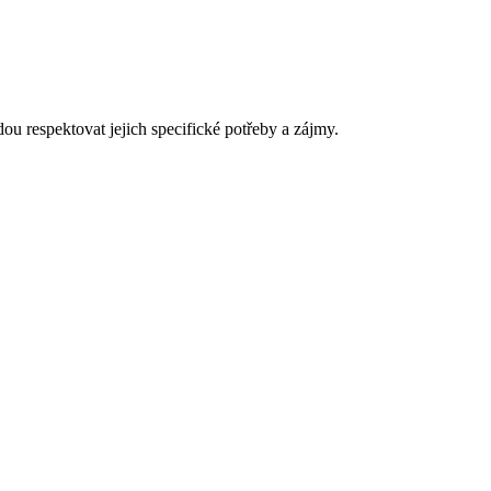
ou respektovat jejich specifické potřeby a zájmy.